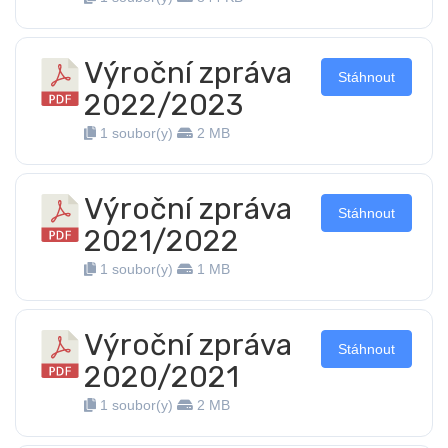
Výroční zpráva
Stáhnout
2022/2023
1 soubor(y)
2 MB
Výroční zpráva
Stáhnout
2021/2022
1 soubor(y)
1 MB
Výroční zpráva
Stáhnout
2020/2021
1 soubor(y)
2 MB