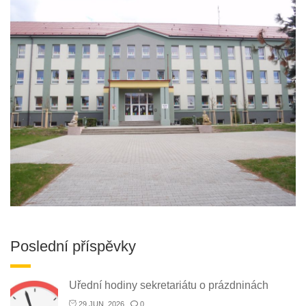
Poslední příspěvky
Uřední hodiny sekretariátu o prázdninách
29 JUN, 2026
0