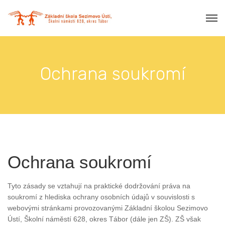
Ochrana soukromí
Ochrana soukromí
Tyto zásady se vztahují na praktické dodržování práva na
soukromí z hlediska ochrany osobních údajů v souvislosti s
webovými stránkami provozovanými Základní školou Sezimovo
Ústí, Školní náměstí 628, okres Tábor (dále jen ZŠ). ZŠ však