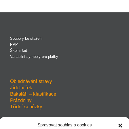
Soubory ke stažení
PPP
Školní řád
Variabilní symboly pro platby
Objednávání stravy
Jídelníček
Bakaláři – klasifikace
Prázdniny
Třídní schůzky
Spravovat souhlas s cookies