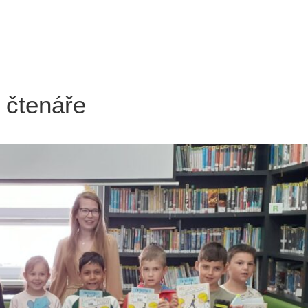
 čtenáře