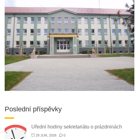
Poslední příspěvky
Uřední hodiny sekretariátu o prázdninách
29 JUN, 2026
0