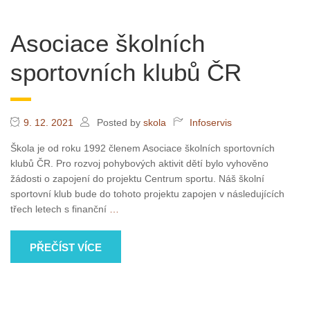
Asociace školních
sportovních klubů ČR
9. 12. 2021
Posted by
skola
Infoservis
Škola je od roku 1992 členem Asociace školních sportovních
klubů ČR. Pro rozvoj pohybových aktivit dětí bylo vyhověno
žádosti o zapojení do projektu Centrum sportu. Náš školní
sportovní klub bude do tohoto projektu zapojen v následujících
třech letech s finanční
…
PŘEČÍST VÍCE